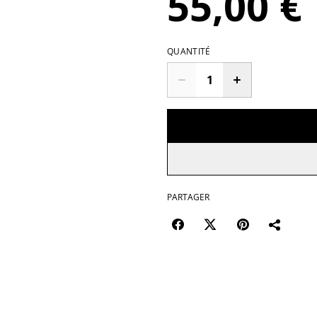
55,00 €
QUANTITÉ
PARTAGER