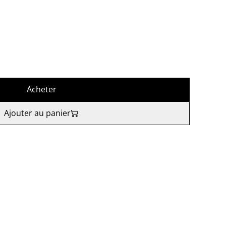
Acheter
Ajouter au panier