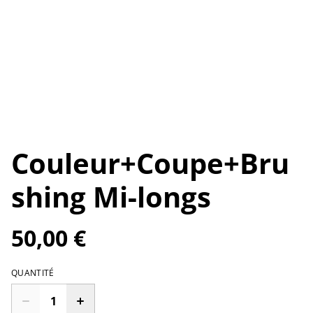
Couleur+Coupe+Bru
shing Mi-longs
50,00 €
QUANTITÉ