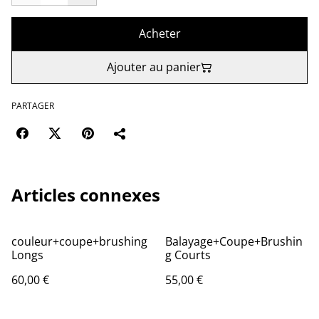
Acheter
Ajouter au panier
PARTAGER
Articles connexes
couleur+coupe+brushing
Balayage+Coupe+Brushin
Longs
g Courts
60,00 €
55,00 €