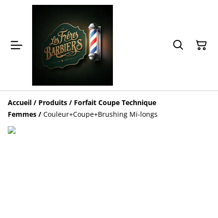
Accueil
/
Produits
/
Forfait Coupe Technique
Femmes
/
Couleur+Coupe+Brushing Mi-longs