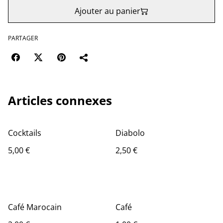
Ajouter au panier
PARTAGER
Articles connexes
Cocktails
Diabolo
5,00 €
2,50 €
Café Marocain
Café