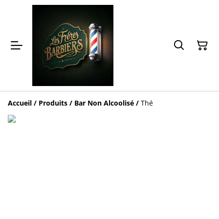
Accueil
/
Produits
/
Bar Non Alcoolisé
/
Thé