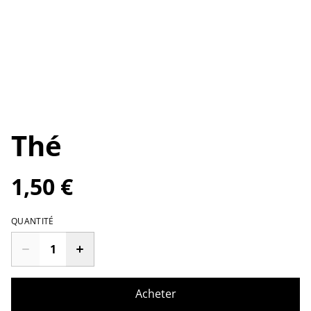
Thé
1,50 €
QUANTITÉ
Acheter